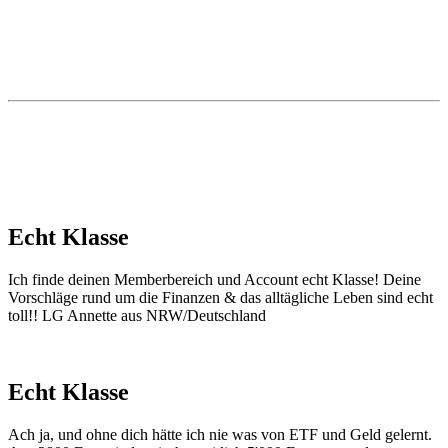
Echt Klasse
Ich finde deinen Memberbereich und Account echt Klasse! Deine
Vorschläge rund um die Finanzen & das alltägliche Leben sind echt
toll!! LG Annette aus NRW/Deutschland
Echt Klasse
Ach ja, und ohne dich hätte ich nie was von ETF und Geld gelernt.