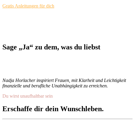
Gratis Anleitungen für dich
Sage „Ja“ zu dem, was du liebst
Nadja Horlacher inspiriert Frauen, mit Klarheit und Leichtigkeit
finanzielle und berufliche Unabhängigkeit zu erreichen.
Du wirst unaufhaltbar sein
Erschaffe dir dein Wunschleben.