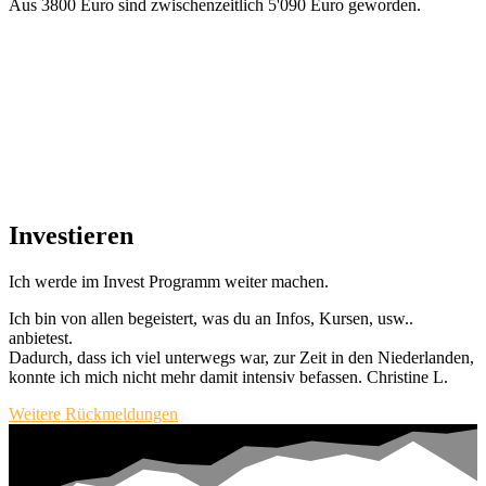
Aus 3800 Euro sind zwischenzeitlich 5'090 Euro geworden.
Investieren
Ich werde im Invest Programm weiter machen.
Ich bin von allen begeistert, was du an Infos, Kursen, usw..
anbietest.
Dadurch, dass ich viel unterwegs war, zur Zeit in den Niederlanden,
konnte ich mich nicht mehr damit intensiv befassen. Christine L.
Weitere Rückmeldungen