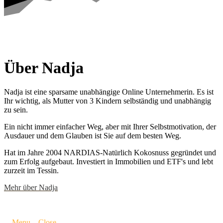
Über Nadja
Nadja ist eine sparsame unabhängige Online Unternehmerin. Es ist
Ihr wichtig, als Mutter von 3 Kindern selbständig und unabhängig
zu sein.
Ein nicht immer einfacher Weg, aber mit Ihrer Selbstmotivation, der
Ausdauer und dem Glauben ist Sie auf dem besten Weg.
Hat im Jahre 2004 NARDIAS-Natürlich Kokosnuss gegründet und
zum Erfolg aufgebaut. Investiert in Immobilien und ETF's und lebt
zurzeit im Tessin.
Mehr über Nadja
Menu
Close