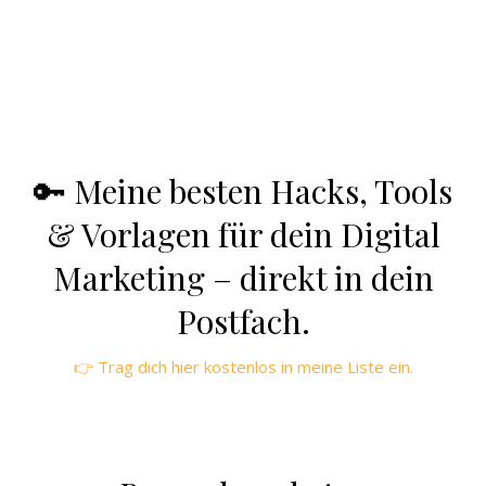
🔑 Meine besten Hacks, Tools
& Vorlagen für dein Digital
Marketing – direkt in dein
Postfach.
👉 Trag dich hier kostenlos in meine Liste ein.