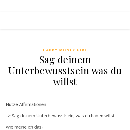
HAPPY MONEY GIRL
Sag deinem
Unterbewusstsein was du
willst
Nutze Affirmationen
–> Sag deinem Unterbewusstsein, was du haben willst.
Wie meine ich das?