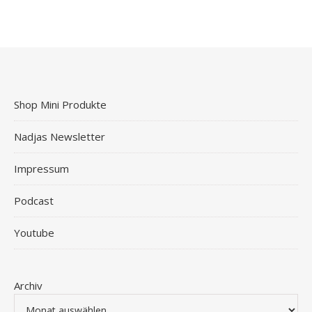
Shop Mini Produkte
Nadjas Newsletter
Impressum
Podcast
Youtube
Archiv