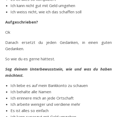
Ich kann nicht gut mit Geld umgehen
Ich weiss nicht, wie ich das schaffen soll
Aufgeschrieben?
Ok
Danach ersetzt du jeden Gedanken, in einen guten
Gedanken.
So wie du es gerne hättest.
Sag deinem Unterbewusstsein, wie und was du haben
möchtest.
Ich liebe es auf mein Bankkonto zu schauen
Ich behalte alle Namen
Ich erinnere mich an jede Ortschaft
Ich arbeite weniger und verdiene mehr
Es ist alles so einfach
Ich kann supergut mit Geld umgehen