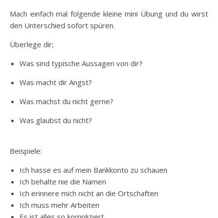
Mach einfach mal folgende kleine mini Übung und du wirst
den Unterschied sofort spüren.
Überlege dir;
Was sind typische Aussagen von dir?
Was macht dir Angst?
Was machst du nicht gerne?
Was glaubst du nicht?
Beispiele:
Ich hasse es auf mein Bankkonto zu schauen
Ich behalte nie die Namen
Ich erinnere mich nicht an die Ortschaften
Ich muss mehr Arbeiten
Es ist alles so kompliziert