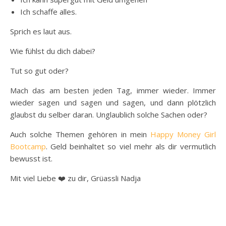
Ich schaffe alles.
Sprich es laut aus.
Wie fühlst du dich dabei?
Tut so gut oder?
Mach das am besten jeden Tag, immer wieder. Immer
wieder sagen und sagen und sagen, und dann plötzlich
glaubst du selber daran. Unglaublich solche Sachen oder?
Auch solche Themen gehören in mein
Happy Money Girl
Bootcamp
. Geld beinhaltet so viel mehr als dir vermutlich
bewusst ist.
Mit viel Liebe ❤️ zu dir, Grüassli Nadja