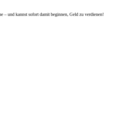
 – und kannst sofort damit beginnen, Geld zu verdienen!