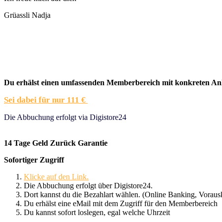
Grüassli Nadja
Du erhälst einen umfassenden Memberbereich mit konkreten Anleitu
Sei dabei für nur 111 €
Die Abbuchung erfolgt via Digistore24
14 Tage Geld Zurück Garantie
Sofortiger Zugriff
Klicke auf den Link.
Die Abbuchung erfolgt über Digistore24.
Dort kannst du die Bezahlart wählen. (Online Banking, Vorauska
Du erhälst eine eMail mit dem Zugriff für den Memberbereich
Du kannst sofort loslegen, egal welche Uhrzeit