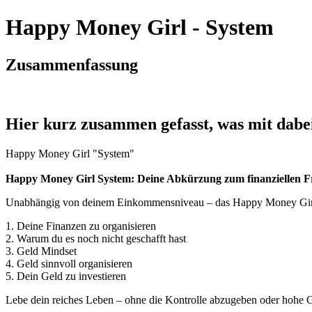
Happy Money Girl - System
Zusammenfassung
Hier kurz zusammen gefasst, was mit dabei
Happy Money Girl "System"
Happy Money Girl System: Deine Abkürzung zum finanziellen F
Unabhängig von deinem Einkommensniveau – das Happy Money Girl Sys
1. Deine Finanzen zu organisieren
2. Warum du es noch nicht geschafft hast
3. Geld Mindset
4. Geld sinnvoll organisieren
5. Dein Geld zu investieren
Lebe dein reiches Leben – ohne die Kontrolle abzugeben oder hohe G