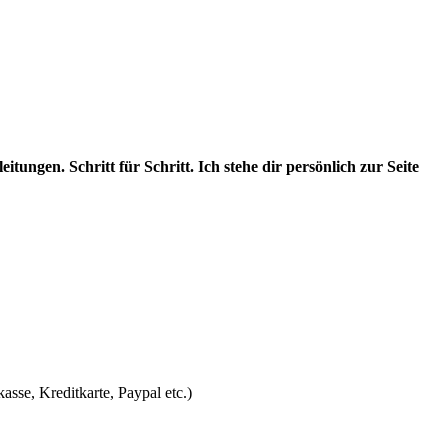
ngen. Schritt für Schritt. Ich stehe dir persönlich zur Seite
sse, Kreditkarte, Paypal etc.)