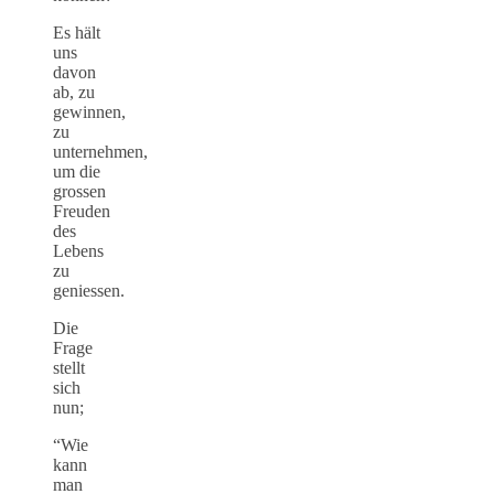
Es hält
uns
davon
ab, zu
gewinnen,
zu
unternehmen,
um die
grossen
Freuden
des
Lebens
zu
geniessen.
Die
Frage
stellt
sich
nun;
“Wie
kann
man