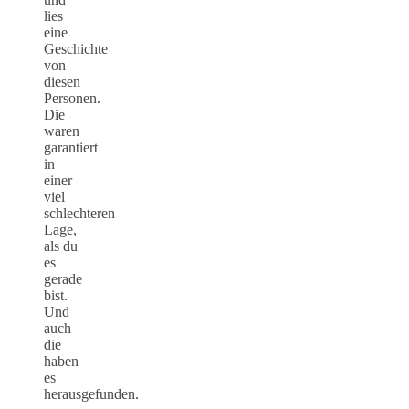
lies
eine
Geschichte
von
diesen
Personen.
Die
waren
garantiert
in
einer
viel
schlechteren
Lage,
als du
es
gerade
bist.
Und
auch
die
haben
es
herausgefunden.