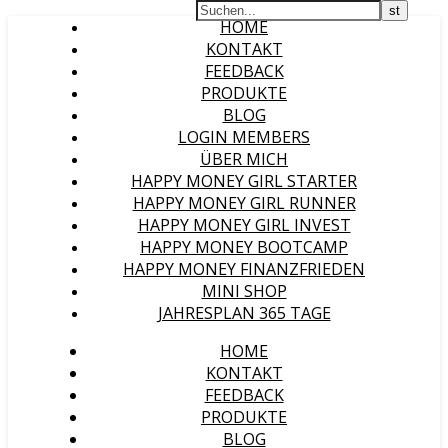
HOME
KONTAKT
FEEDBACK
PRODUKTE
BLOG
LOGIN MEMBERS
ÜBER MICH
HAPPY MONEY GIRL STARTER
HAPPY MONEY GIRL RUNNER
HAPPY MONEY GIRL INVEST
HAPPY MONEY BOOTCAMP
HAPPY MONEY FINANZFRIEDEN
MINI SHOP
JAHRESPLAN 365 TAGE
HOME
KONTAKT
FEEDBACK
PRODUKTE
BLOG