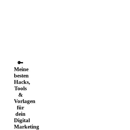
🔑
Meine
besten
Hacks,
Tools
&
Vorlagen
für
dein
Digital
Marketing