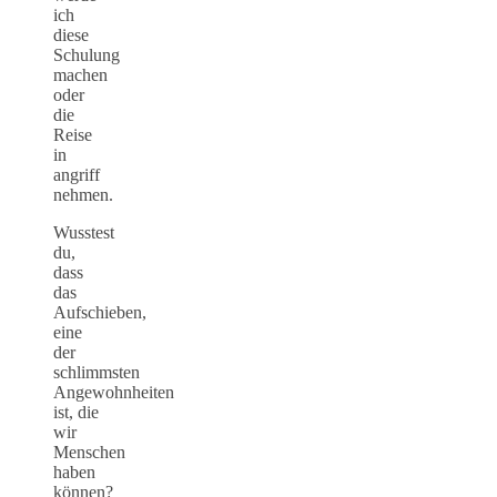
ich
diese
Schulung
machen
oder
die
Reise
in
angriff
nehmen.
Wusstest
du,
dass
das
Aufschieben,
eine
der
schlimmsten
Angewohnheiten
ist, die
wir
Menschen
haben
können?