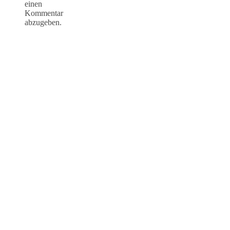
einen
Kommentar
abzugeben.