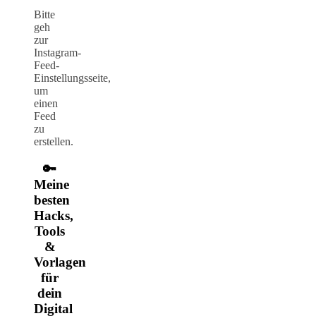
Bitte
geh
zur
Instagram-
Feed-
Einstellungsseite,
um
einen
Feed
zu
erstellen.
🔑
Meine
besten
Hacks,
Tools
&
Vorlagen
für
dein
Digital