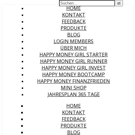
HOME
KONTAKT
FEEDBACK
PRODUKTE
BLOG
LOGIN MEMBERS
ÜBER MICH
HAPPY MONEY GIRL STARTER
HAPPY MONEY GIRL RUNNER
HAPPY MONEY GIRL INVEST
HAPPY MONEY BOOTCAMP
HAPPY MONEY FINANZFRIEDEN
MINI SHOP
JAHRESPLAN 365 TAGE
HOME
KONTAKT
FEEDBACK
PRODUKTE
BLOG