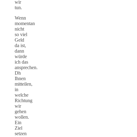
wir
tun.
Wenn
momentan
nicht
so viel
Geld
da ist,
dann
würde
ich das
ansprechen.
Dh
Ihnen
mitteilen,
in
welche
Richtung
wir
gehen
wollen.
Ein
Ziel
setzen