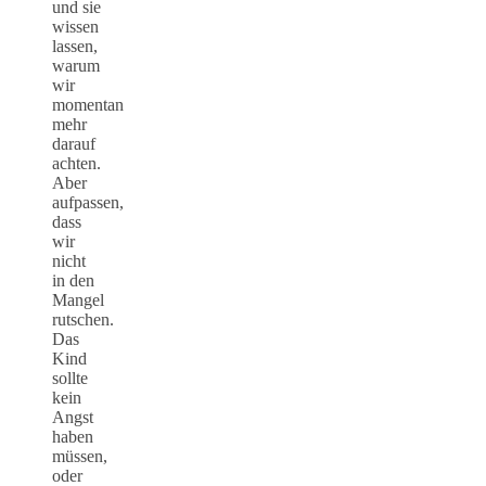
und sie
wissen
lassen,
warum
wir
momentan
mehr
darauf
achten.
Aber
aufpassen,
dass
wir
nicht
in den
Mangel
rutschen.
Das
Kind
sollte
kein
Angst
haben
müssen,
oder