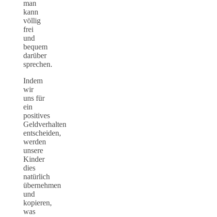
man
kann
völlig
frei
und
bequem
darüber
sprechen.
Indem
wir
uns für
ein
positives
Geldverhalten
entscheiden,
werden
unsere
Kinder
dies
natürlich
übernehmen
und
kopieren,
was